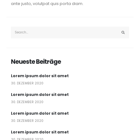
ante justo, volutpat quis porta diam.
Neueste Beiträge
Lorem ipsum dolor sit amet
30. DEZEMBER 2020
Lorem ipsum dolor sit amet
30. DEZEMBER 2020
Lorem ipsum dolor sit amet
30. DEZEMBER 2020
Lorem ipsum dolor sit amet
30. DEZEMBER 2020