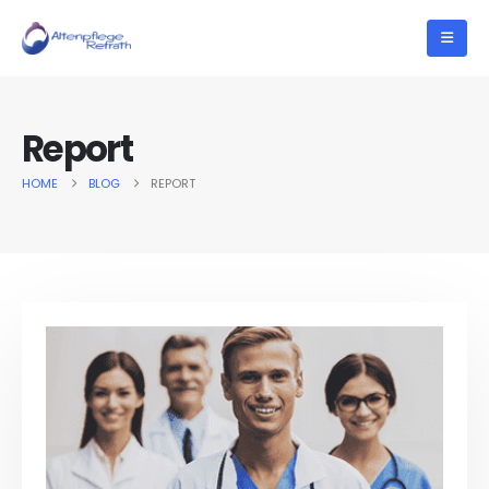
Report
HOME
BLOG
REPORT