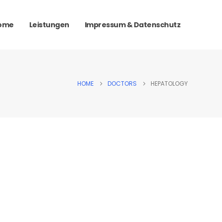
ome
Leistungen
Impressum & Datenschutz
HOME
DOCTORS
HEPATOLOGY