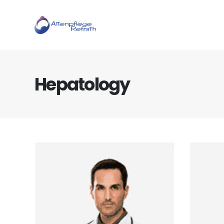
Hepatology