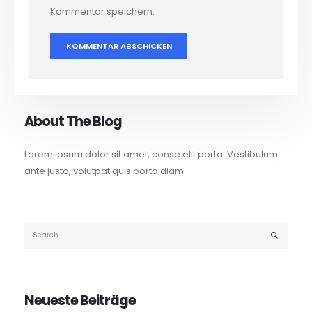
Kommentar speichern.
About The Blog
Lorem ipsum dolor sit amet, conse elit porta. Vestibulum
ante justo, volutpat quis porta diam.
Neueste Beiträge