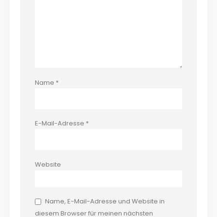
Name
*
E-Mail-Adresse
*
Website
Name, E-Mail-Adresse und Website in
diesem Browser für meinen nächsten