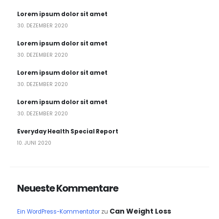
Lorem ipsum dolor sit amet
30. DEZEMBER 2020
Lorem ipsum dolor sit amet
30. DEZEMBER 2020
Lorem ipsum dolor sit amet
30. DEZEMBER 2020
Lorem ipsum dolor sit amet
30. DEZEMBER 2020
Everyday Health Special Report
10. JUNI 2020
Neueste Kommentare
Can Weight Loss
Ein WordPress-Kommentator
zu