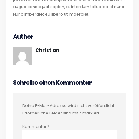
augue consequat sapien, et interdum tellus leo et nunc.
Nunc imperdiet eu libero ut imperdiet.
Author
Christian
Schreibe einen Kommentar
Deine E-Mail-Adresse wird nicht veröffentlicht.
Erforderliche Felder sind mit
*
markiert
Kommentar
*