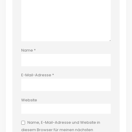
Name
*
E-Mail-Adresse
*
Website
Name, E-Mail-Adresse und Website in
diesem Browser für meinen nächsten