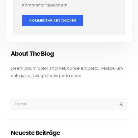
Kommentar speichern.
About The Blog
Lorem ipsum dolor sit amet, conse elit porta. Vestibulum
ante justo, volutpat quis porta diam.
Neueste Beiträge