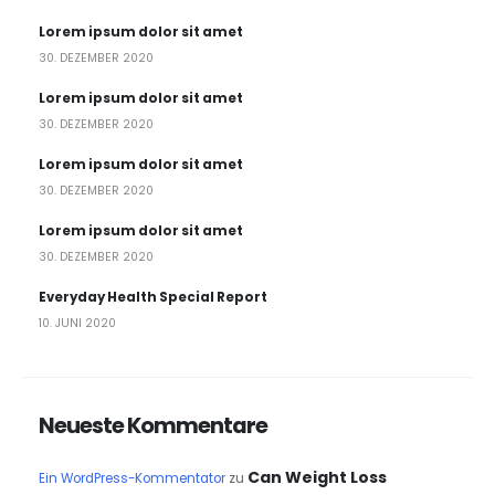
Lorem ipsum dolor sit amet
30. DEZEMBER 2020
Lorem ipsum dolor sit amet
30. DEZEMBER 2020
Lorem ipsum dolor sit amet
30. DEZEMBER 2020
Lorem ipsum dolor sit amet
30. DEZEMBER 2020
Everyday Health Special Report
10. JUNI 2020
Neueste Kommentare
Can Weight Loss
Ein WordPress-Kommentator
zu