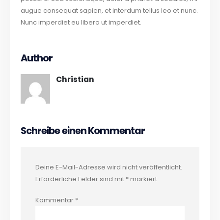
augue consequat sapien, et interdum tellus leo et nunc.
Nunc imperdiet eu libero ut imperdiet.
Author
Christian
Schreibe einen Kommentar
Deine E-Mail-Adresse wird nicht veröffentlicht.
Erforderliche Felder sind mit
*
markiert
Kommentar
*